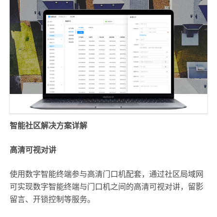
智能社区解决方案详解
高清可视对讲
使用数字智能终端参与高清门口机配套，通过社区局域网
可实现数字智能终端与门口机之间的高清可视对讲，留影
留言、开锁控制等服务。