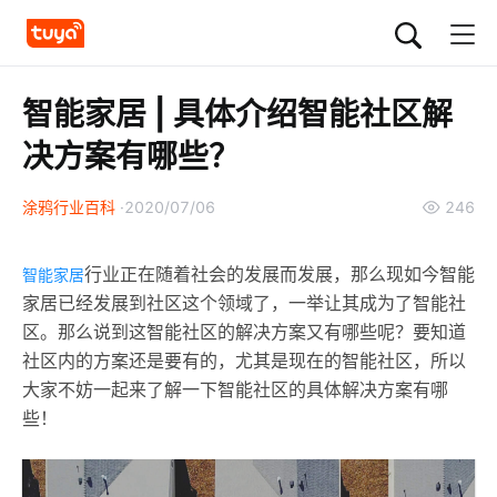
智能家居 | 具体介绍智能社区解
决方案有哪些？
涂鸦行业百科
2020/07/06
246
行业正在随着社会的发展而发展，那么现如今智能
智能家居
家居已经发展到社区这个领域了，一举让其成为了智能社
区。那么说到这智能社区的解决方案又有哪些呢？要知道
社区内的方案还是要有的，尤其是现在的智能社区，所以
大家不妨一起来了解一下智能社区的具体解决方案有哪
些！