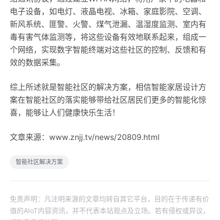
电子设备，如电灯、液晶电视、冰箱、家庭影院、空调、
新风系统、匪警、火警、煤气泄漏、温湿度监测、室内有
毒有害气体监测等，将这些设备有效地联系起来，组成一
个网络，实现数字智能终端对这些社区的控制、反馈和有
效的数据采集。
综上所述就是智能社区的解决方案，相信智能家居设计方
案在智能社区的落实能够带给社区居民们更多的智能化惊
喜，能够让人们健康快乐生活！
文章来源：www.znjj.tv/news/20809.html
智能社区解决方案
免责声明：凡注明来源的文章均转自其它平台，目的在于传递有价
值的AIoT内容资讯，并不代表本站观点及立场。若有侵权或异议，