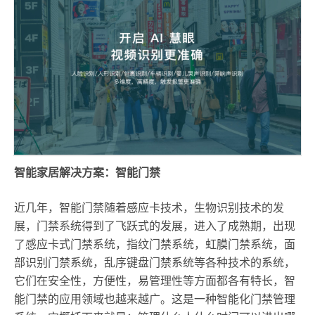
智能家居解决方案：智能门禁
近几年，智能门禁随着感应卡技术，生物识别技术的发
展，门禁系统得到了飞跃式的发展，进入了成熟期，出现
了感应卡式门禁系统，指纹门禁系统，虹膜门禁系统，面
部识别门禁系统，乱序键盘门禁系统等各种技术的系统，
它们在安全性，方便性，易管理性等方面都各有特长，智
能门禁的应用领域也越来越广。这是一种智能化门禁管理