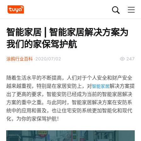
智能家居 | 智能家居解决方案为
我们的家保驾护航
涂鸦行业百科
2020/07/02
247
随着生活水平的不断提高，人们对于个人安全和财产安全
越来越重视，特别是在家居安防上，对
解决方案提
智能家居
出了更高的要求，智能安防已经成为当前的智能家居解决
方案的重中之重。与此同时，智能家居解决方案在安防系
统中的应用和普及，也让住宅安防系统更加智能化和现代
化，为你的家保驾护航！