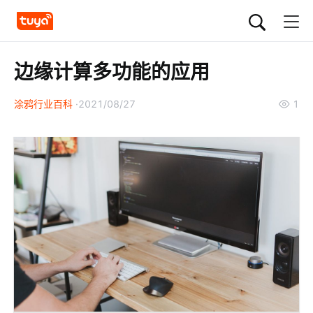
边缘计算多功能的应用
涂鸦行业百科
2021/08/27
1