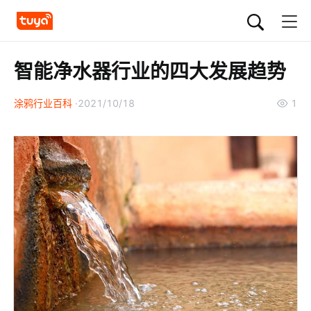
智能净水器行业的四大发展趋势
涂鸦行业百科
2021/10/18
1