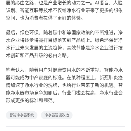
展的必由之路，也是产业增长的动力之一。AI语音、人脸
识别、智能互联等技术不仅给净水行业带来了更多的想象
空间，也为消费者提供了更好的体验。
最后，绿色环保。随着碳中和等国家政策的不断推进，净
水企业将逐步将减排目标落实到产品线上。绿色环保是净
水行业未来发展的主流趋势，高效节能是净水企业进行技
术创新和产品升级的必由之路。
笔者认为，随着用户对健康饮用水的不断重视，智能净水
器可能成为中产家庭的标准。在某种程度上，新冠肺炎疫
情加速了净水行业的洗牌，也给行业带来了新的机遇。智
能净水器市场竞争加剧后，行业门槛会提高，净水行业会
形成更多的标准和规范。
智能净水器系统
净水器智能改造