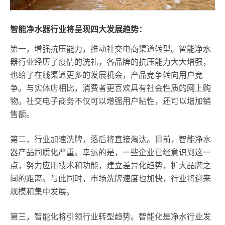
智能净水器行业将呈现四大发展趋势：
第一，增强抗压能力，推动社交电商渠道转型。智能净水
器行业经历了疫情的洗礼，各品牌的抗压能力大大增强，
也给了在线渠道更多的发展机会，产品竞争转向用户竞
争。与实体店相比，消费者更喜欢具有社会性质的网上购
物。社交电子商务不仅可以增强用户粘性，还可以增加销
售额。
第二，行业加速洗牌，落后将直接淘汰。目前，智能净水
器产品同质化严重。幸运的是，一些企业已经意识到这一
点，努力应用技术和功能，建立差异化趋势，扩大品牌之
间的距离。与此同时，市场洗牌速度也加快，行业将迎来
规模和集中发展。
第三，智能化将引领行业转型趋势。智能化是净水行业发