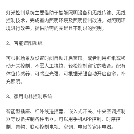
灯光控制系统主要借助于智能照明设备和无线传输、无线
控制技术，完成室内照明环境及照明控制改进。对照明环
境进行改善，提供所需的充足且不刺眼的照明。
2、智能遮阳系统
可根据场景及设置时间自动开启窗帘。或者利用壁纸或移
动开关控制，不需人工拉拉，轻松控制窗帘的收合。配有
体位传感器，可感应光强，可根据光强自动开启窗帘，补
充照明。
3、家用电器控制系统
智能型插座、红外线遥控器、嵌入式开关、中央空调控制
器等设备控制各种电器。可以用手机APP控制、时序控
制、景物、联动控制电视、空调、电扇等家用电器。