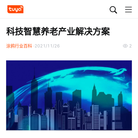
科技智慧养老产业解决方案
涂鸦行业百科
2021/11/26
2