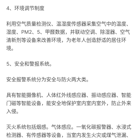
4、环境调节制度
利用空气质量检测仪、温湿度传感器采集空气中的温度、
湿度、PM2、5、甲醛数据，并联动空调、除湿器、空气
清新剂等设备来改善环境，为老年人创造舒适的居住环
境。
5、安全和警报系统。
安全报警系统分为安全与防火两大类。
具有智能摄像机、人体红外线感应器、振动感应器、智能
门磁等智能设备，能安全地保护室内室内室外，防止外来
入侵。
灭火系统包括烟感。气体感应。一氧化碳报警器、水浸式
检测器、有传感器等设备，当室内发生火灾或煤气泄漏、