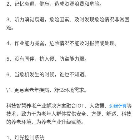
2、记忆衰退，健忘，造成资源浪费和危险。
3、听力嗅觉衰退，危险因素、及时发现危险情况非常困
难。
4、作业能力减弱，危险情况不能及时报警或处理。
5、没有同伴，抗入侵、防盗能力弱。
6、当危机发生的时候，谁也不知道。
\1. 更易患老年疾病，舒适环境需求。
科技智慧养老产业解决方案融合IOT、大数据、
等
边缘计算
技术，致力于为老年人群体提供安全、方便、舒适、科技
的养老环境，为养老产业升级赋能。
1、灯光控制系统