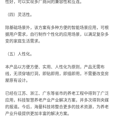
性好，可以实现多厂商间的兼容性和互连。
（四）灵活性。
除基础场景外，该方案有多种方便的智能场景应用，可根
据用户需求，自行制作个性化的应用场景，以满足复杂多
变的家庭生活需求。
（五）人性化。
本产品以方便方便、实用、人性化为原则，产品无需布
线，无须穿墙打洞，即贴即用，即插即用，不需要改变房
屋原有设计。
已经在江苏、浙江、广东等省市的养老工程中得到了广泛
应用，科技智慧养老产业产业解决方案，并多次得到央媒
的报道。今后，海曼科技将整合更多的技术资源，为养老
产业升级提供更加丰富的解决方案。