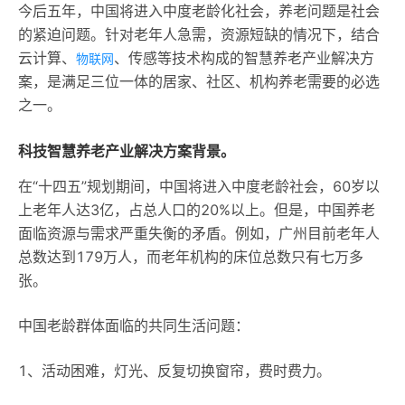
今后五年，中国将进入中度老龄化社会，养老问题是社会
的紧迫问题。针对老年人急需，资源短缺的情况下，结合
云计算、
、传感等技术构成的智慧养老产业解决方
物联网
案，是满足三位一体的居家、社区、机构养老需要的必选
之一。
科技智慧养老产业解决方案背景。
在“十四五”规划期间，中国将进入中度老龄社会，60岁以
上老年人达3亿，占总人口的20%以上。但是，中国养老
面临资源与需求严重失衡的矛盾。例如，广州目前老年人
总数达到179万人，而老年机构的床位总数只有七万多
张。
中国老龄群体面临的共同生活问题：
1、活动困难，灯光、反复切换窗帘，费时费力。