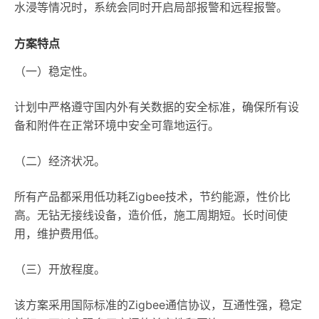
水浸等情况时，系统会同时开启局部报警和远程报警。
方案特点
（一）稳定性。
计划中严格遵守国内外有关数据的安全标准，确保所有设
备和附件在正常环境中安全可靠地运行。
（二）经济状况。
所有产品都采用低功耗Zigbee技术，节约能源，性价比
高。无钻无接线设备，造价低，施工周期短。长时间使
用，维护费用低。
（三）开放程度。
该方案采用国际标准的Zigbee通信协议，互通性强，稳定