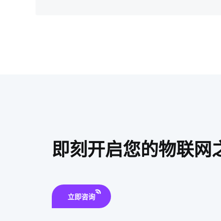
即刻开启您的物联网
立即咨询