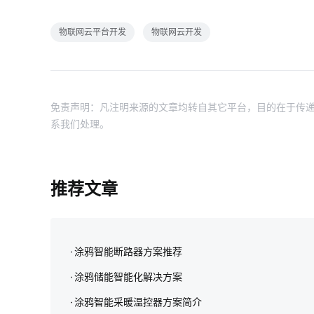
物联网云平台开发
物联网云开发
免责声明：凡注明来源的文章均转自其它平台，目的在于传递
系我们处理。
推荐文章
涂鸦智能断路器方案推荐
涂鸦储能智能化解决方案‌
涂鸦智能采暖温控器方案简介