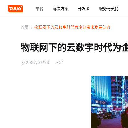
平台
解决方案
开发者
服务与支持
首页
>
物联网下的云数字时代为企业带来发展动力
物联网下的云数字时代为
2022/02/23
1