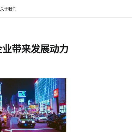
关于我们
企业带来发展动力