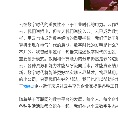
云在数字时代的重要性不亚于工业时代的电力。云作
去，我们说插电，但今天我们说接入云。云已成为数
样，用云也将成为数字经济的重要指标。我们仍处于
算机出现在电气时代的后期。数字时代的发明是什么
不开的。我曾经用这样一句话来描述数字时代的图景
重要创新模式。数据和计算能力的分布仍然是云的边
云，各种资源和能力才能从冰流向活水，才能真正纳
新，数字时代将能够更好地实现人尽其才，物尽其用
的小公司，只要我们有好的想法，我们也可以帮助它
于
企业近年来通过云共享为企业家提供各种工
物联网
随着基于互联网的数字平台的发展，每个人、每个企
各种生活活动都交织在一起。我们在这个云数字生态