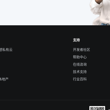
支持
智慧私有云
开发者社区
帮助中心
在线咨询
技术支持
&地产
行业百科