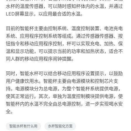
水杯的温度传感器，可以随时感知杯体内的水温，并通过
LED屏幕显示，以应用最合适的水温。
目前的智能杯主要由控制系统、温度控制装置、电池充电
系统、应用程序控制系统等组成。通过传感器传感器、按
钮指令和移动应用程序控制，杯可以实现充电、加热、保
温和显示功能，可以提示当前的功率和加热状态，适合不
同人群的移动应用程序闹钟提醒。
同时，智能水杯可以结合移动应用程序设置提示，以鼓励
用户健康饮用水。智能杯主要由电源模块和控制芯片支
持。电源模块分为总电源，为整个智能杯系统提供电源，
使其正常运行。其次，单独为温度控制模块提供电源，使
智能杯内的水温不完全由总电源控制，进一步实现喝水安
全。
智能水杯有什么用
水杯智能化方案