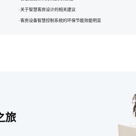
关于智慧客房设计的相关建议
客房设备智慧控制系统的环保节能效能明显
之旅