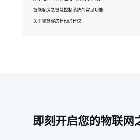
智能客房之智慧控制系统的常见功能
关于智慧客房建设的建议
即刻开启您的物联网