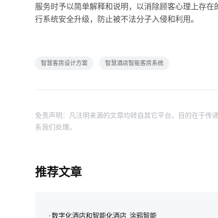
服务时予以简单解释和说明，以消除顾客心理上存在
行系统安全升级，防止被不法分子入侵和利用。
智慧客房设计方案
智慧酒店智能客房系统
免责声明：凡注明来源的文章均转自其它平台，目的在于传递
系我们处理。
推荐文章
数字化酒店和智能化酒店_涂鸦智能