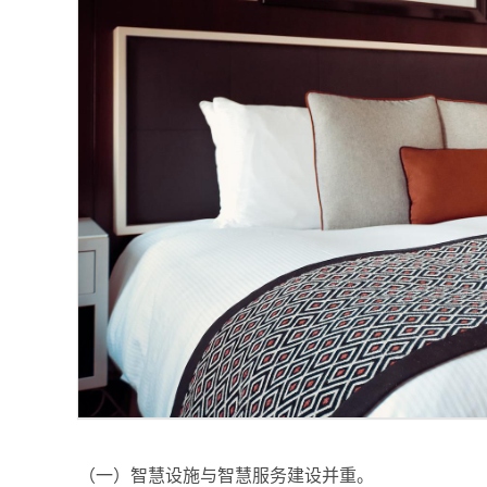
（一）智慧设施与智慧服务建设并重。