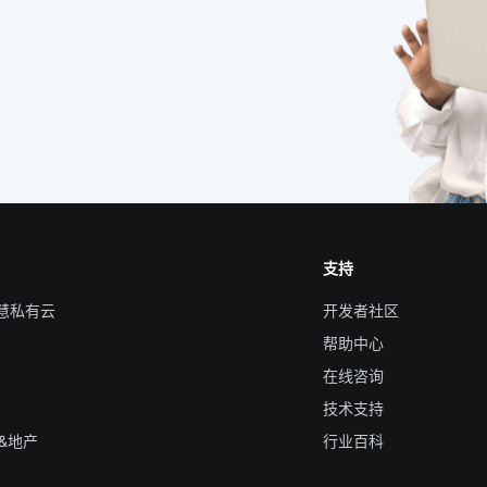
支持
智慧私有云
开发者社区
帮助中心
在线咨询
技术支持
&地产
行业百科