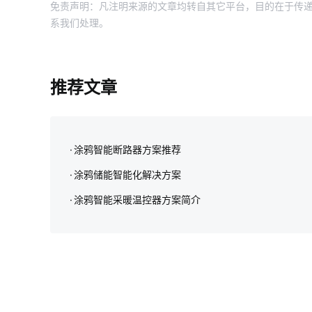
免责声明：凡注明来源的文章均转自其它平台，目的在于传递
系我们处理。
推荐文章
涂鸦智能断路器方案推荐
涂鸦储能智能化解决方案‌
涂鸦智能采暖温控器方案简介