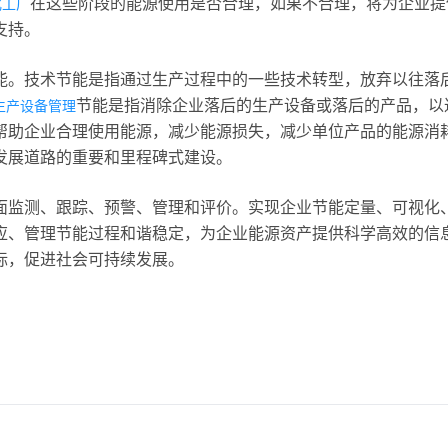
在这些阶段的能源使用是否合理，如果不合理，将为企业提
化工厂
支持。
能。技术节能是指通过生产过程中的一些技术转型，放弃以往落
节能是指消除企业落后的生产设备或落后的产品，以
生产设备管理
帮助企业合理使用能源，减少能源损失，减少单位产品的能源消
发展道路的重要和里程碑式建设。
面监测、跟踪、预警、管理和评价。实现企业节能定量、可视化
应、管理节能过程和谐稳定，为企业能源资产提供科学高效的信
标，促进社会可持续发展。