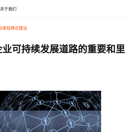
关于我们
和里程碑式建设
企业可持续发展道路的重要和里