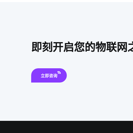
即刻开启您的物联网
立即咨询