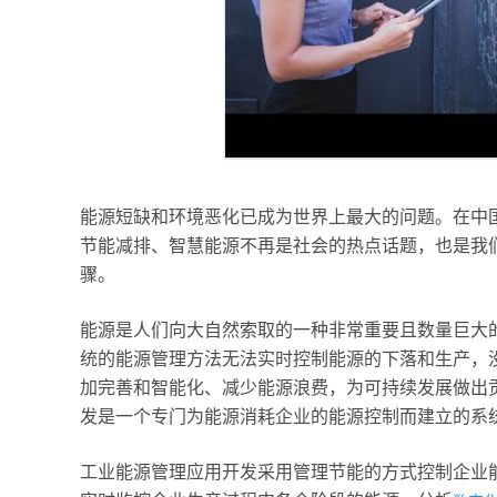
能源短缺和环境恶化已成为世界上最大的问题。在中
节能减排、智慧能源不再是社会的热点话题，也是我
骤。
能源是人们向大自然索取的一种非常重要且数量巨大
统的能源管理方法无法实时控制能源的下落和生产，
加完善和智能化、减少能源浪费，为可持续发展做出
发是一个专门为能源消耗企业的能源控制而建立的系
工业能源管理应用开发采用管理节能的方式控制企业