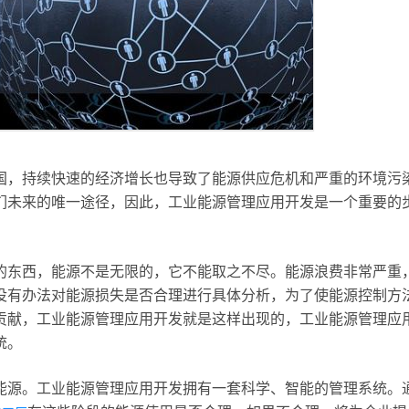
国，持续快速的经济增长也导致了能源供应危机和严重的环境污
们未来的唯一途径，因此，工业能源管理应用开发是一个重要的
的东西，能源不是无限的，它不能取之不尽。能源浪费非常严重
没有办法对能源损失是否合理进行具体分析，为了使能源控制方
贡献，工业能源管理应用开发就是这样出现的，工业能源管理应
统。
能源。工业能源管理应用开发拥有一套科学、智能的管理系统。