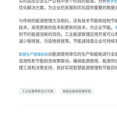
实时监控企业生产过程中各个阶段的能源，分析
数字
优化解决方案，为企业的发展和优化提供重要的数据
与传统的能源管理方法相比，还有技术节能和结构节
技术，采用更高的技术和更新的技术，为企业节能。
到节约能源消耗的目的。工业能源管理应用开发可以
减少碳排放、污染物排放等。节能减排是企业可持续
对能源使用单位的生产和能耗进行全
智慧生产管理系统
追溯性和节能财务政策联动，确保能源使用、能源供
理工具和决策支持，良好实现智慧能源管理和节能目
工业设备降耗设计方案
智能化能耗管理系统