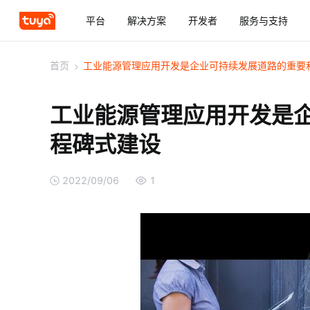
平台
解决方案
开发者
服务与支持
首页
>
工业能源管理应用开发是企业可持续发展道路的重要
工业能源管理应用开发是
程碑式建设
2022/09/06
1