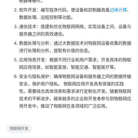
制器等硬件。
软件开发：编写程序代码，使设备和控制器具备
边缘计算
、
数据处理、远程控制等功能。
通信技术：搭建和优化物联网网络，实现设备之间、设备与
服务器之间的高效通信。
数据处理与分析：通过大数据技术对物联网设备收集的数据
进行处理和分析，提取有价值的信息。
应用场景开发：根据不同行业和用户需求，开发具体的物联
网应用场景，如智能家居、智能交通、智能医疗等。
安全与隐私保护：确保物联网设备和服务器之间的数据传输
安全，保护用户隐私。 物联网应用开发具有很强的实践
性，需要结合具体场景和需求进行定制化开发。随着物联网
技术的不断进步，越来越多的企业和开发者参与到物联网应
用开发中，推动了物联网在各领域的广泛应用。
物联网开发