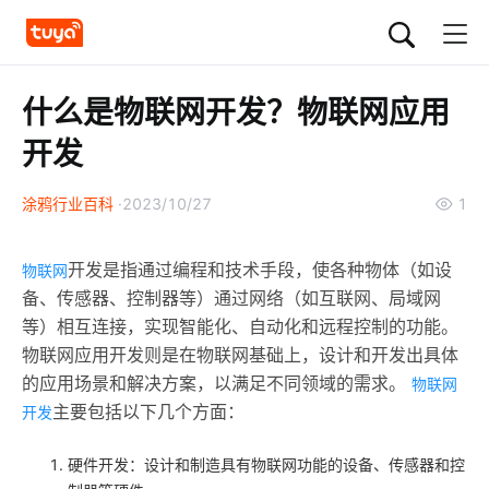
什么是物联网开发？物联网应用
开发
涂鸦行业百科
2023/10/27
1
开发是指通过编程和技术手段，使各种物体（如设
物联网
备、传感器、控制器等）通过网络（如互联网、局域网
等）相互连接，实现智能化、自动化和远程控制的功能。
物联网应用开发则是在物联网基础上，设计和开发出具体
的应用场景和解决方案，以满足不同领域的需求。
物联网
主要包括以下几个方面：
开发
硬件开发：设计和制造具有物联网功能的设备、传感器和控