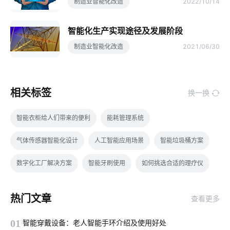
制造业智能化改造
2022/10/14
智能化生产实现途径及发展阶段
制造业智能化改造
2021/06/30
相关标签
换一换
智能衣柜给人们带来的便利
能耗管理系统
气体传感器智能化设计
人工智能应用场景
智能垃圾桶方案
数字化工厂解决方案
智能牙刷使用
如何挑选合适的理疗仪
数字化工厂
智能家居防盗技术优势
AI机器人
热门文章
查看更多
智慧图书馆开发方案
智能马桶对传统马桶的冲击
01
智能穿戴设备：老人智能手环介绍及使用好处