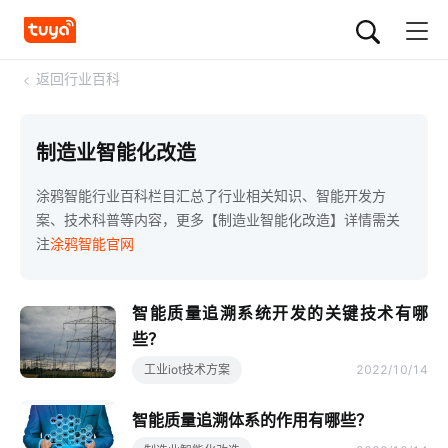
<
返回行业百科
制造业智能化改造
涂鸦智能行业百科栏目汇总了行业相关知识、智能开发方
案、技术科普等内容，更多【制造业智能化改造】详情需关
注
涂鸦智能官网
智能质量追溯系统开发的关键技术有哪
些？
工业iot技术方案
2022/10/14
智能质量追溯体系的作用有哪些？