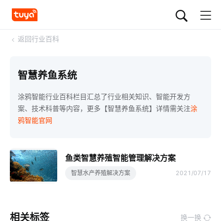
<
返回行业百科
智慧养鱼系统
涂鸦智能行业百科栏目汇总了行业相关知识、智能开发方
案、技术科普等内容，更多【智慧养鱼系统】详情需关注
涂
鸦智能官网
鱼类智慧养殖智能管理解决方案
智慧水产养殖解决方案
2021/07/17
相关标签
换一换