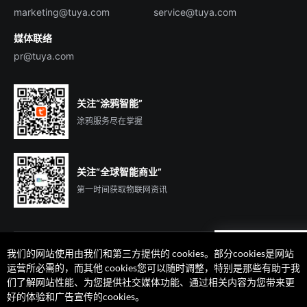
marketing@tuya.com
service@tuya.com
媒体联络
pr@tuya.com
关注“涂鸦智能”
涂鸦服务尽在掌握
关注“全球智能商业”
第一时间获取物联网资讯
我们的网站使用由我们和第三方提供的 cookies。部分cookies是网站
运营所必需的，而其他 cookies您可以随时调整，特别是那些有助于我
们了解网站性能、为您提供社交媒体功能、通过相关内容为您带来更
法律声明
隐私协议
加州隐私权利声明
服务条款
好的体验和广告宣传的cookies。
廉正合规
安全应急响应中心
Cookie 喜好设置