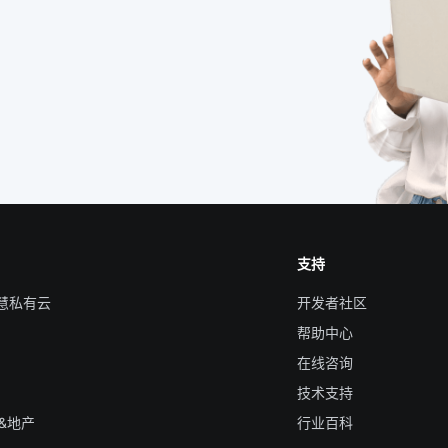
支持
智慧私有云
开发者社区
帮助中心
在线咨询
技术支持
&地产
行业百科