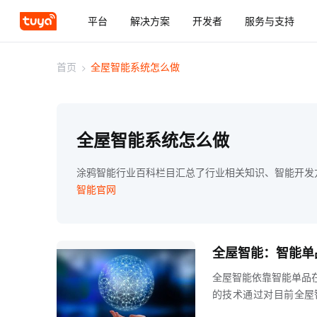
平台
解决方案
开发者
服务与支持
首页
>
全屋智能系统怎么做
全屋智能系统怎么做
涂鸦智能行业百科栏目汇总了行业相关知识、智能开发
智能官网
全屋智能：智能单
全屋智能依靠智能单品
的技术通过对目前全屋
制，但没有系统层面的