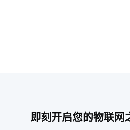
即刻开启您的物联网