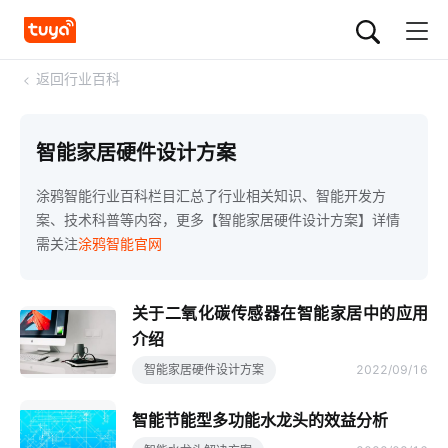
<
返回行业百科
智能家居硬件设计方案
涂鸦智能行业百科栏目汇总了行业相关知识、智能开发方
案、技术科普等内容，更多【智能家居硬件设计方案】详情
需关注
涂鸦智能官网
关于二氧化碳传感器在智能家居中的应用
介绍
智能家居硬件设计方案
2022/09/16
智能节能型多功能水龙头的效益分析