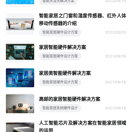
智能水龙头解决方案
2022/08/16
智能家居之门窗和湿度传感器、红外人体
移动传感器的介绍
智能家居硬件设计方案
2022/03/03
家居智能硬件解决方案
智能家居硬件设计方案
2021/09/16
家居类智能硬件解决方案
智能家居硬件设计方案
2021/09/16
高邮的家居智能硬件解决方案
智能家居系统硬件设计
2021/09/16
人工智能芯片及解决方案在智能家居领域
的运用