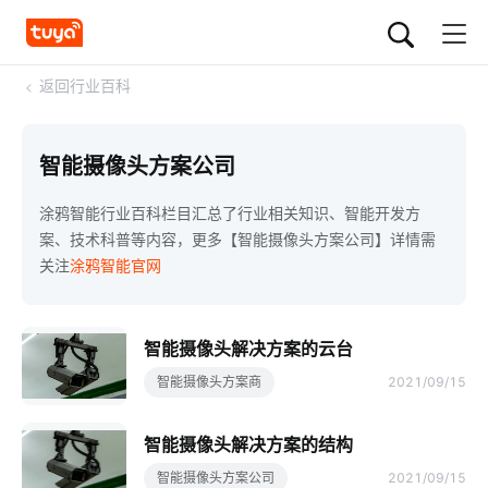
<
返回行业百科
智能摄像头方案公司
涂鸦智能行业百科栏目汇总了行业相关知识、智能开发方
案、技术科普等内容，更多【智能摄像头方案公司】详情需
关注
涂鸦智能官网
智能摄像头解决方案的云台
智能摄像头方案商
2021/09/15
智能摄像头解决方案的结构
智能摄像头方案公司
2021/09/15