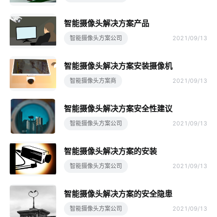
智能摄像头解决方案产品
智能摄像头方案公司
2021/09/13
智能摄像头解决方案安装摄像机
智能摄像头方案商
2021/09/13
智能摄像头解决方案安全性建议
智能摄像头方案公司
2021/09/13
智能摄像头解决方案的安装
智能摄像头方案公司
2021/09/13
智能摄像头解决方案的安全隐患
智能摄像头方案公司
2021/09/13