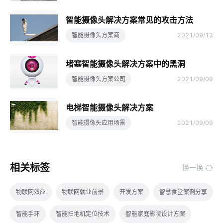
智能摄像头解决方案常见的攻击方法
智能摄像头方案商
2021/09/13
堵塞智能摄像头解决方案中的黑洞
智能摄像头方案公司
2021/09/09
电梯智能摄像头解决方案
智能摄像头应用场景
2021/09/09
相关标签
换一换
物联网效应
物联网就业前景
开发方案
智慧食堂案例分享
智能手环
智能扫地机定位技术
智能家庭影院设计方案