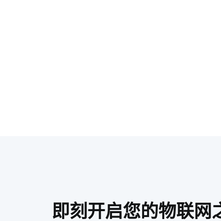
即刻开启您的物联网