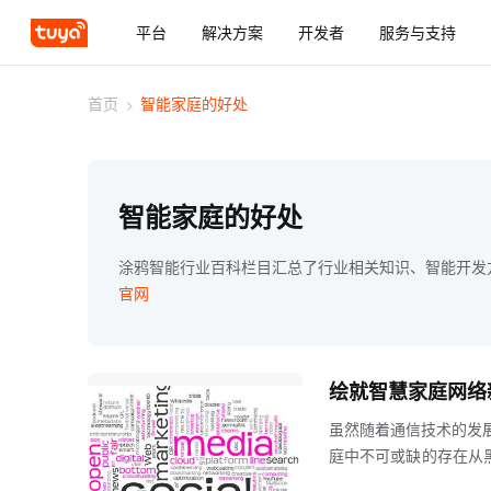
平台
解决方案
开发者
服务与支持
首页
>
智能家庭的好处
智能家庭的好处
涂鸦智能行业百科栏目汇总了行业相关知识、智能开发
官网
绘就智慧家庭网络
虽然随着通信技术的发
庭中不可或缺的存在从
那么简单在宽带技术的