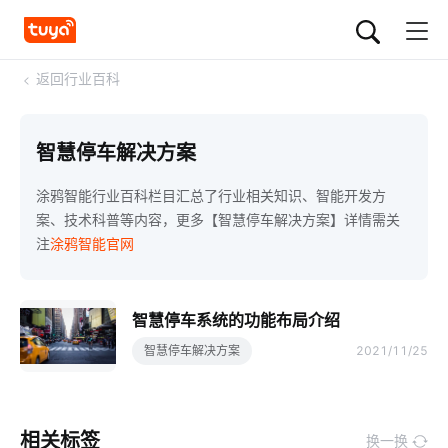
<
返回行业百科
智慧停车解决方案
涂鸦智能行业百科栏目汇总了行业相关知识、智能开发方
案、技术科普等内容，更多【智慧停车解决方案】详情需关
注
涂鸦智能官网
智慧停车系统的功能布局介绍
智慧停车解决方案
2021/11/25
相关标签
换一换