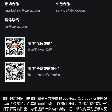
市场合作
业务合作
服务商合作
marketing@tuya.com
service@tuya.com
媒体联络
pr@tuya.com
关注“涂鸦智能”
涂鸦服务尽在掌握
关注“全球智能商业”
第一时间获取物联网资讯
我们的网站使用由我们和第三方提供的 cookies。部分cookies是网站
运营所必需的，而其他 cookies您可以随时调整，特别是那些有助于我
们了解网站性能、为您提供社交媒体功能、通过相关内容为您带来更
法律声明
隐私协议
加州隐私权利声明
服务条款