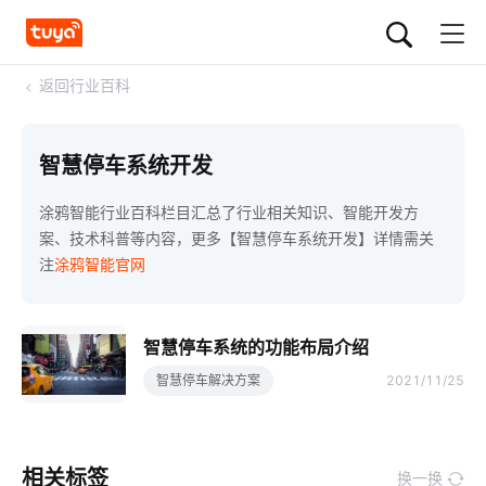
<
返回行业百科
智慧停车系统开发
涂鸦智能行业百科栏目汇总了行业相关知识、智能开发方
案、技术科普等内容，更多【智慧停车系统开发】详情需关
注
涂鸦智能官网
智慧停车系统的功能布局介绍
智慧停车解决方案
2021/11/25
相关标签
换一换