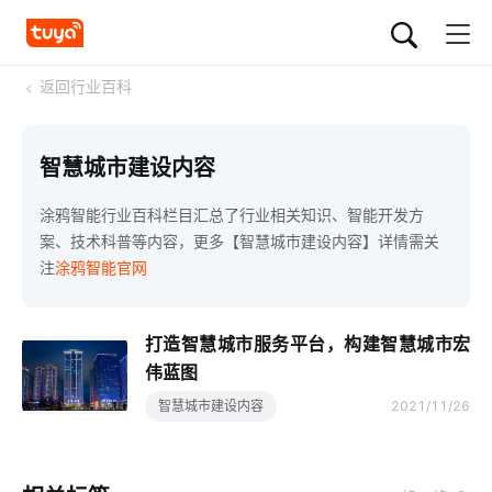
<
返回行业百科
智慧城市建设内容
涂鸦智能行业百科栏目汇总了行业相关知识、智能开发方
案、技术科普等内容，更多【智慧城市建设内容】详情需关
注
涂鸦智能官网
打造智慧城市服务平台，构建智慧城市宏
伟蓝图
智慧城市建设内容
2021/11/26