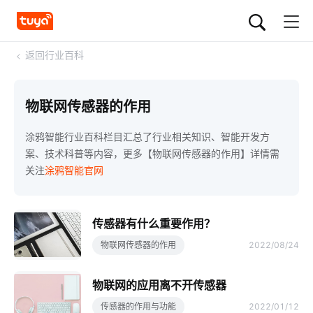
<
返回行业百科
物联网传感器的作用
涂鸦智能行业百科栏目汇总了行业相关知识、智能开发方
案、技术科普等内容，更多【物联网传感器的作用】详情需
关注
涂鸦智能官网
传感器有什么重要作用？
物联网传感器的作用
2022/08/24
物联网的应用离不开传感器
传感器的作用与功能
2022/01/12