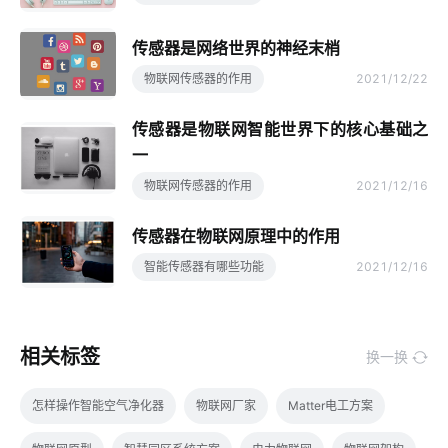
传感器是网络世界的神经末梢
物联网传感器的作用
2021/12/22
传感器是物联网智能世界下的核心基础之
一
物联网传感器的作用
2021/12/16
传感器在物联网原理中的作用
智能传感器有哪些功能
2021/12/16
相关标签
换一换
怎样操作智能空气净化器
物联网厂家
Matter电工方案