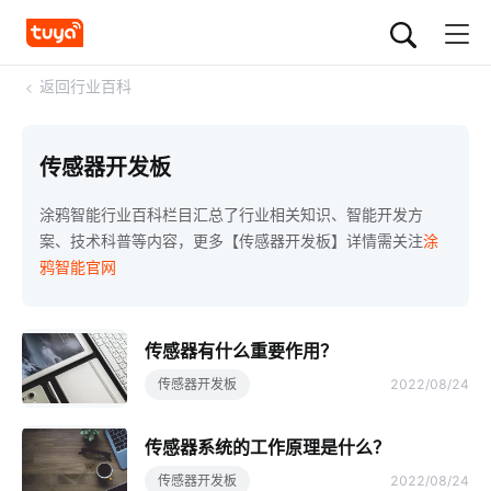
<
返回行业百科
传感器开发板
涂鸦智能行业百科栏目汇总了行业相关知识、智能开发方
案、技术科普等内容，更多【传感器开发板】详情需关注
涂
鸦智能官网
传感器有什么重要作用？
传感器开发板
2022/08/24
传感器系统的工作原理是什么？
传感器开发板
2022/08/24