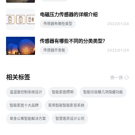
电磁压力传感器的详细介绍
传感器有哪些类型
2022/01/24
传感器有哪些不同的分类类型？
传感器开发板
2022/01/24
相关标签
换一换
温湿度控制系统设计
智能家居照明
智能垃圾桶几项隐藏功能
智能家居十大品牌
家用智能智能影音系统
单身公寓智能解决方案
智慧客房设计公司
智能消毒柜场景应用
智能扫地机器人功能有什么用处