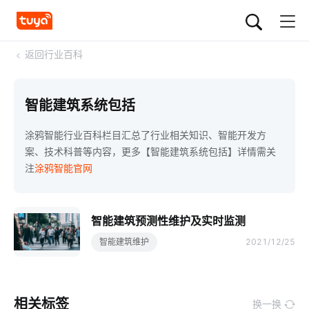
<
返回行业百科
智能建筑系统包括
涂鸦智能行业百科栏目汇总了行业相关知识、智能开发方
案、技术科普等内容，更多【智能建筑系统包括】详情需关
注
涂鸦智能官网
智能建筑预测性维护及实时监测
智能建筑维护
2021/12/25
相关标签
换一换