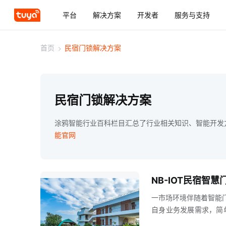
平台
解决方案
开发者
服务与支持
首页
>
民宿门锁解决方案
民宿门锁解决方案
涂鸦智能行业百科栏目汇总了行业相关知识、智能开发
能官网
NB-IOT民宿智
一市场环境伴随着智能
自身业务发展需求，简
租房学校宿舍管理等领