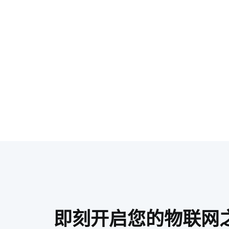
即刻开启您的物联网