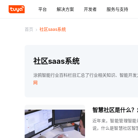
平台
解决方案
开发者
服务与支持
首页
>
社区saas系统
社区saas系统
涂鸦智能行业百科栏目汇总了行业相关知识、智能开发方
网
智慧社区是什么？
近年来，智能管理智能
说，什么是智慧社区智
区管理的新理念，是社