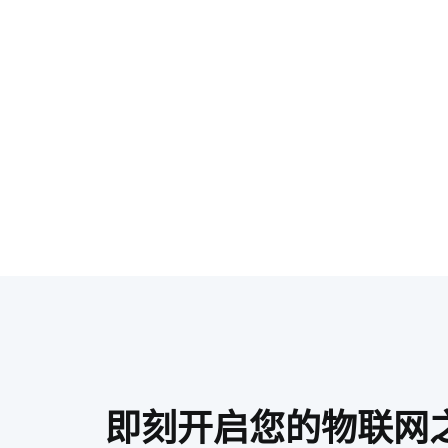
即刻开启您的物联网