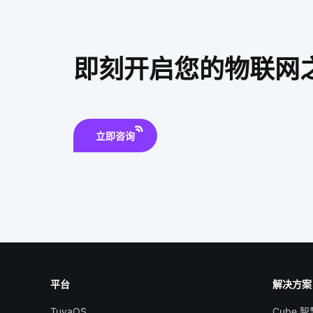
即刻开启您的物联网
立即咨询
平台
解决方案
TuyaOS
Cube 