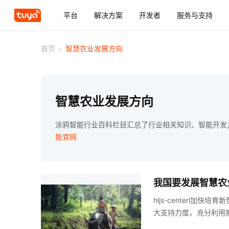
平台
解决方案
开发者
服务与支持
首页
>
智慧农业发展方向
智慧农业发展方向
涂鸦智能行业百科栏目汇总了行业相关知识、智能开发
能官网
我国要发展智慧农
hljs-centerl
大支持力度，充分利用
别结构，鼓励农民主动