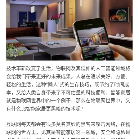
技术革新改变了生活，物联网及其延伸的人工智能领域将
会给我们带来更好的未来成果。人总在追求美好、方便、
轻松的生活，这种“懒人”式的生存技巧，既节约了时间成
本，又给人类自身带来了不可估量的科技便利。智能家居
就是物联网世界中的一个例子，那么在物联网世界中，又
有什么比智能家居更黑暗的技术呢？
互联网每天都会有很多莫名其妙的黑客来攻击网络，在物
联网的世界里，尤其是智能家居这一领域，安全和隐私是