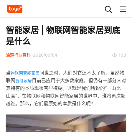
智能家居 | 物联网智能家居到底
是什么
涂鸦行业百科
2020/09/04
193
当
问世之时，人们对它还不太了解，虽然物
物联网智能家居
联网
目前已应用于大多数家庭，但仍有一部分人对
智能家居
其特有的本质现状有些模糊。这就是我们所说的“一山比一
山高”，在物联网和物联网智能家居的世界中，谁将再次超
越谁。那么，它们最原始的本质是什么呢?