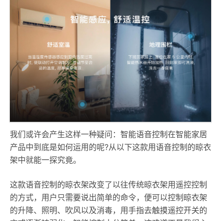
我们或许会产生这样一种疑问：智能语音控制在智能家居
产品中到底是如何运用的呢?从以下这款用语音控制的晾衣
架中就能一探究竟。
这款语音控制的晾衣架改变了以往传统晾衣架用遥控控制
的方式，用户只需要说出简单的命令，便可以控制晾衣架
的升降、照明、吹风以及消毒，用手指去触摸遥控开关的