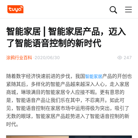
智能家居 | 智能家居产品，迈入
了智能语音控制的新时代
涂鸦行业百科
2020/06/30
247
随着数字经济快速前进的步伐，我国
产品的开创也
智能家居
紧随其后，多样化的智能产品越来越深入人心，走入家居
商城，琳琅满目的智能家居令人应接不暇。更有意思的
是，智能语音产品让我们乐在其中，不忍离开。如此可
见，智能语音控制在家居市场中运用得极为突出，吸引了
无数的眼球，智能家居产品趁势进入了智能语音控制的新
时代。