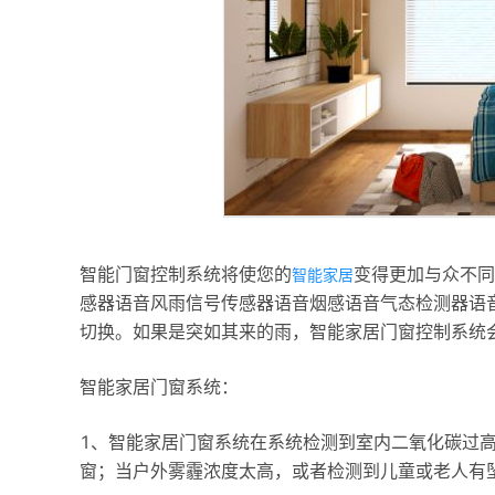
智能门窗控制系统将使您的
变得更加与众不同
智能家居
感器语音风雨信号传感器语音烟感语音气态检测器语
切换。如果是突如其来的雨，智能家居门窗控制系统
智能家居门窗系统：
1、智能家居门窗系统在系统检测到室内二氧化碳过
窗；当户外雾霾浓度太高，或者检测到儿童或老人有