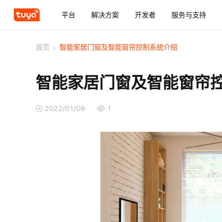
平台
解决方案
开发者
服务与支持
首页
>
智能家居门窗及智能窗帘控制系统介绍
智能家居门窗及智能窗帘
2022/01/06
1