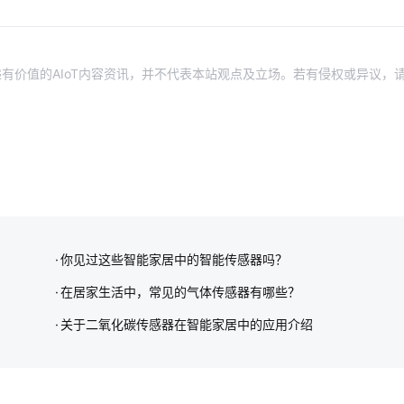
有价值的AIoT内容资讯，并不代表本站观点及立场。若有侵权或异议，
你见过这些智能家居中的智能传感器吗？
在居家生活中，常见的气体传感器有哪些？
关于二氧化碳传感器在智能家居中的应用介绍