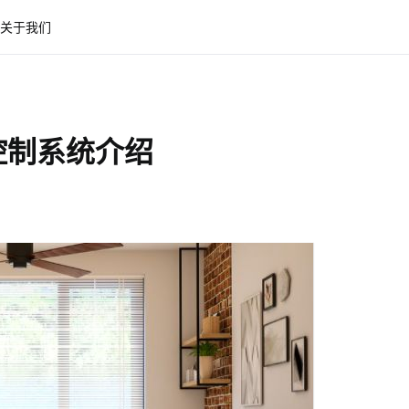
关于我们
控制系统介绍