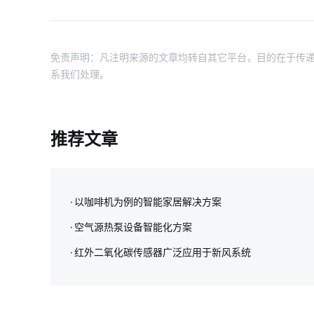
免责声明：凡注明来源的文章均转自其它平台，目的在于传递
系我们处理。
推荐文章
以咖啡机为例的智能家居解决方案
空气源热泵设备智能化方案
红外二氧化碳传感器广泛应用于新风系统