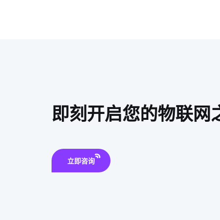
即刻开启您的物联网
立即咨询