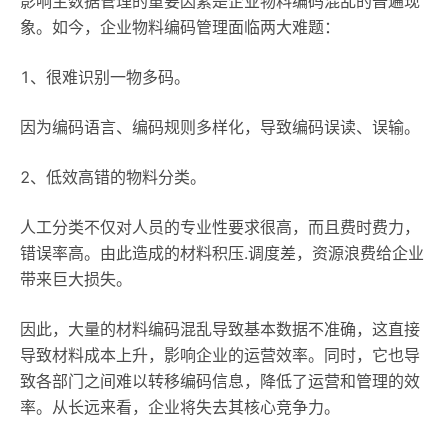
影响主数据管理的重要因素是企业物料编码混乱的普遍现
象。如今，企业物料编码管理面临两大难题：
1、很难识别一物多码。
因为编码语言、编码规则多样化，导致编码误读、误输。
2、低效高错的物料分类。
人工分类不仅对人员的专业性要求很高，而且费时费力，
错误率高。由此造成的材料积压.调度差，资源浪费给企业
带来巨大损失。
因此，大量的材料编码混乱导致基本数据不准确，这直接
导致材料成本上升，影响企业的运营效率。同时，它也导
致各部门之间难以转移编码信息，降低了运营和管理的效
率。从长远来看，企业将失去其核心竞争力。