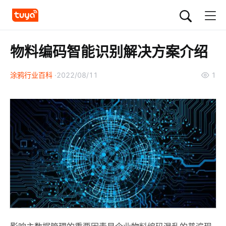
物料编码智能识别解决方案介绍
涂鸦行业百科
2022/08/11
1