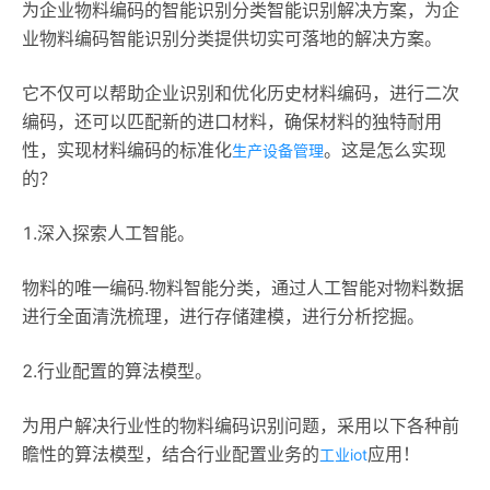
为企业物料编码的智能识别分类智能识别解决方案，为企
业物料编码智能识别分类提供切实可落地的解决方案。
它不仅可以帮助企业识别和优化历史材料编码，进行二次
编码，还可以匹配新的进口材料，确保材料的独特耐用
性，实现材料编码的标准化
。这是怎么实现
生产设备管理
的？
1.深入探索人工智能。
物料的唯一编码.物料智能分类，通过人工智能对物料数据
进行全面清洗梳理，进行存储建模，进行分析挖掘。
2.行业配置的算法模型。
为用户解决行业性的物料编码识别问题，采用以下各种前
瞻性的算法模型，结合行业配置业务的
应用！
工业iot