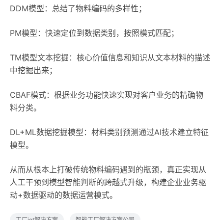
DDM模型：总结了物料编码的多样性；
PM模型：快速定位到数据类别，按照模式匹配；
TM模型文本挖掘：核心价值信息和知识从文本材料的描述
中挖掘出来；
CBAF模式：根据业务功能快速实现对客户业务的精确物
料分类。
DL+ML数据挖掘模型：材料类别预测通过AI技术建立特征
模型。
从而从根本上打破传统物料编码遇到的瓶颈，真正实现从
人工干预到模型智能判断的跨越式升级，构建企业业务驱
动+数据驱动的数据运营模式。
工厂iot解决方案
智能工厂解决方案公司