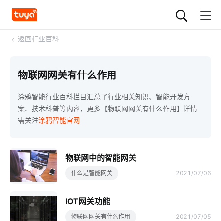
<
返回行业百科
物联网网关有什么作用
涂鸦智能行业百科栏目汇总了行业相关知识、智能开发方
案、技术科普等内容，更多【物联网网关有什么作用】详情
需关注
涂鸦智能官网
物联网中的智能网关
什么是智能网关
2021/07/06
IOT网关功能
物联网网关有什么作用
2021/07/05