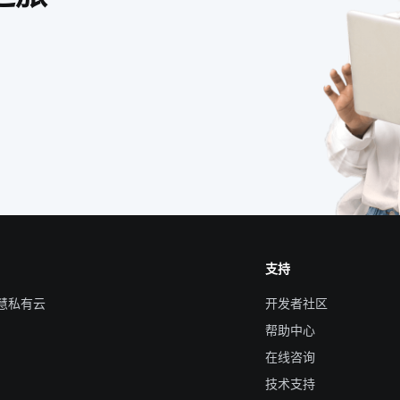
支持
智慧私有云
开发者社区
帮助中心
在线咨询
技术支持