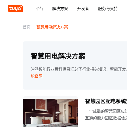
平台
解决方案
开发者
服务与支持
首页
>
智慧用电解决方案
智慧用电解决方案
涂鸦智能行业百科栏目汇总了行业相关知识、智能开发
能官网
智慧园区配电系统
一个成熟的智慧园区应
互通的能力园区数据信
能响应的智慧化运行能