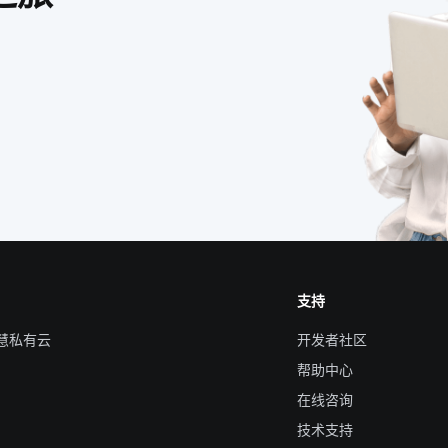
支持
智慧私有云
开发者社区
帮助中心
在线咨询
技术支持