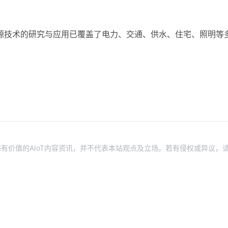
源技术的研究与应用已覆盖了电力、交通、供水、住宅、照明等
有价值的AIoT内容资讯，并不代表本站观点及立场。若有侵权或异议，