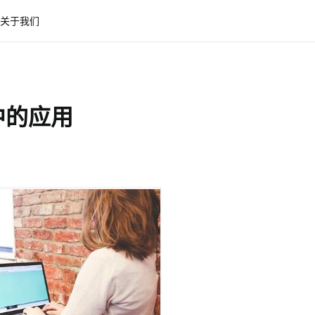
关于我们
中的应用