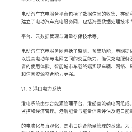
电动汽车充电服务平台包括了数据信息的收集、存储
建立了电动汽车充电服务网，包括海量数据处理技术
平台、云数据管理与海量存储技术等。
电动汽车充电服务网包括了监测、预警功能，电网提
以提高电动车与电网之间的交互能力，确保充电服务
者的使用体验。智能城市车载终端实现车辆、网络、
和信息资源整合能力更强。
\1. 3 港口电力系统
港电系统由综合能源管理平台、港船直流输电网组成
监控和经济管理。港航能量与能量信息评估及港口能
的电脑化与直观化，是港口综合能量管理的基础。为