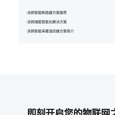
涂鸦智能断路器方案推荐
涂鸦储能智能化解决方案‌
涂鸦智能采暖温控器方案简介
即刻开启您的物联网