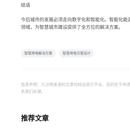
结语
今后城市的发展必须走向数字化和智能化。智能化能
领域，为智慧城市建设提供了全方位的解决方案。
智慧用电解决方案
智慧用电方案设计
免责声明：凡注明来源的文章均转自其它平台，目的在于传递
系我们处理。
推荐文章