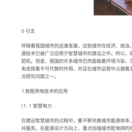
0 引言
伴随着我国城市的迅速发展，这些城市在经济、政治
源技术已被广泛应用于智慧城市的建设之中。所以，建
契机。但是，我国的许多城市仍然面临着环境污染、
电发挥着不可代替的作用，并且在城市运营中占据着
点研究问题之一。
1.智能用电技术的应用
\1. 1 智慧电力
在建设智慧城市的过程中，要不断完善城市能源体系
共服务。在能源设计方向上，重点加强城市配电网的