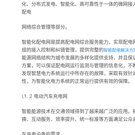
化、分布式发电、智能化、高可靠性于一体的微网接
配电
网络综合管理等部分。
智能化配电网是提高配电网综合服务能力，实现配电
组的接入控制和纠错管理，提供完整的
智能配电解决方
能源网络结构为城市发展的多样化提供支持，并且保
方案，可以保证配电网运行监测与管理的信息化，不
发现智慧电力系统运行中所存在的故障，采取有效针
性，为智能化电力系统的正常运行提供有效的保障。
\1. 2 电动汽车充电网
智能能源技术在交通领域得到了越来越广泛的应用。
换、互动服务、效率提升、统一标准等方面满足公众
车充电设备的需求。