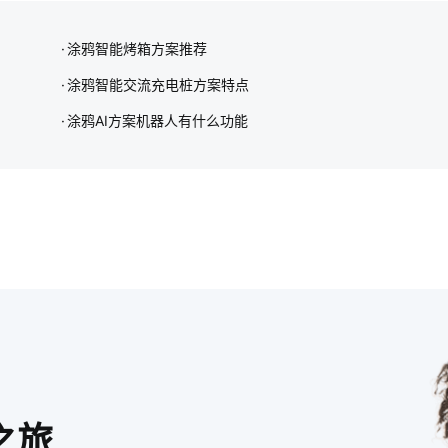
涂鸦智能烤箱方案推荐
涂鸦智能交流充电桩方案特点
涂鸦AI方案机器人有什么功能
之旅