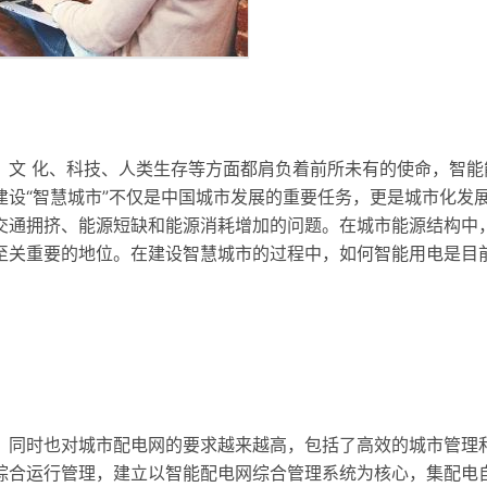
、文 化、科技、人类生存等方面都肩负着前所未有的使命，智能
设“智慧城市”不仅是中国城市发展的重要任务，更是城市化发
交通拥挤、能源短缺和能源消耗增加的问题。在城市能源结构中
至关重要的地位。在建设智慧城市的过程中，如何智能用电是目
，同时也对城市配电网的要求越来越高，包括了高效的城市管理
综合运行管理，建立以智能配电网综合管理系统为核心，集配电