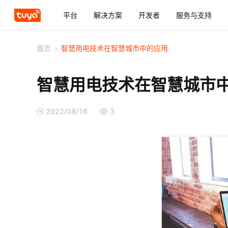
平台
解决方案
开发者
服务与支持
首页
>
智慧用电技术在智慧城市中的应用
智慧用电技术在智慧城市
2022/08/16
3