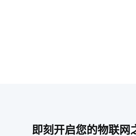
即刻开启您的物联网