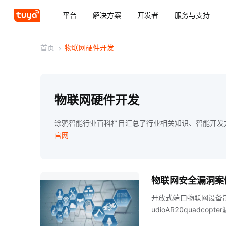
平台
解决方案
开发者
服务与支持
首页
>
物联网硬件开发
物联网硬件开发
涂鸦智能行业百科栏目汇总了行业相关知识、智能开发
官网
物联网安全漏洞案
开放式端口物联网设备
udioAR20quad
NMAP对端口进行扫描，