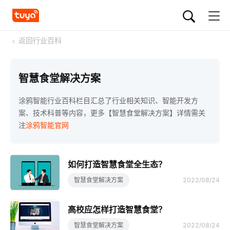
<
返回行业百科
智慧食堂解决方案
涂鸦智能行业百科栏目汇总了行业相关知识、智能开发方
案、技术科普等内容，更多【智慧食堂解决方案】详情需关
注
涂鸦智能官网
如何打造智慧食堂全生态？
智慧食堂解决方案
2022/08/24
高校应怎样打造智慧食堂？
智慧食堂解决方案
2022/08/24