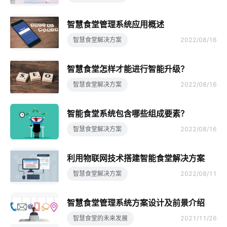
智慧食堂管理系统应用概述
智慧食堂解决方案
2022/08/16
智慧食堂怎样才能进行智能升级？
智慧食堂解决方案
2022/08/16
智能食堂系统包含哪些组成要素？
智慧食堂解决方案
2022/08/16
利用物联网技术搭建智能食堂解决方案
智慧食堂解决方案
2022/08/11
智慧食堂管理系统方案设计及前景介绍
智慧食堂的未来发展
2021/11/26