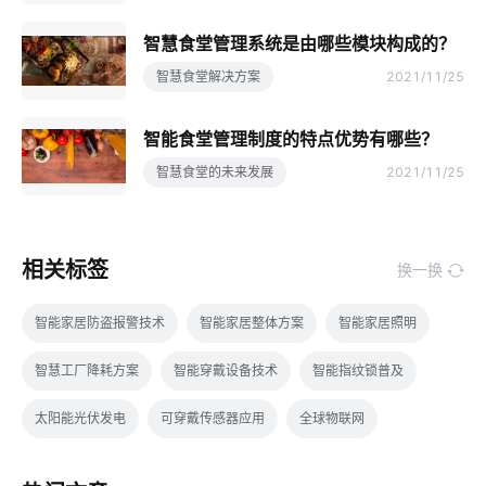
智慧食堂管理系统是由哪些模块构成的？
智慧食堂解决方案
2021/11/25
智能食堂管理制度的特点优势有哪些？
智慧食堂的未来发展
2021/11/25
相关标签
换一换
智能家居防盗报警技术
智能家居整体方案
智能家居照明
智慧工厂降耗方案
智能穿戴设备技术
智能指纹锁普及
太阳能光伏发电
可穿戴传感器应用
全球物联网
智能指纹锁出现的必要性
指纹智能门锁安装
物联网建筑