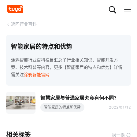
<
返回行业百科
智能家居的特点和优势
涂鸦智能行业百科栏目汇总了行业相关知识、智能开发方
案、技术科普等内容，更多【智能家居的特点和优势】详情
需关注
涂鸦智能官网
智慧家居与普通家居究竟有何不同？
智能家居的特点和优势
2022/01/12
相关标签
换一换