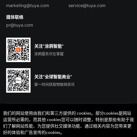
marketing@tuya.com
service@tuya.com
媒体联络
pr@tuya.com
关注“涂鸦智能”
涂鸦服务尽在掌握
关注“全球智能商业”
第一时间获取物联网资讯
我们的网站使用由我们和第三方提供的 cookies。部分cookies是网站
运营所必需的，而其他 cookies您可以随时调整，特别是那些有助于我
们了解网站性能、为您提供社交媒体功能、通过相关内容为您带来更
法律声明
隐私协议
加州隐私权利声明
服务条款
好的体验和广告宣传的cookies。
廉正合规
安全应急响应中心
Cookie 喜好设置