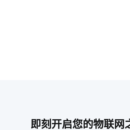
即刻开启您的物联网