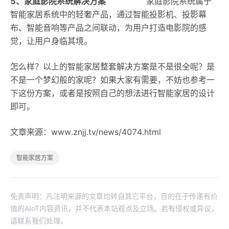
5、家庭影院系统解决方案
家庭影院系统属于
智能家居系统中的轻奢产品，通过智能投影机、投影幕
布、智能音响等产品之间联动，为用户打造电影院的感
觉，让用户身临其境。
怎么样？以上的智能家居整套解决方案是不是很全呢？是
不是一个梦幻般的家呢？如果大家有需要，不妨也参考一
下这份方案，或者是按照自己的想法进行智能家居的设计
即可。
文章来源：www.znjj.tv/news/4074.html
智能家居方案
免责声明：凡注明来源的文章均转自其它平台，目的在于传递有价
值的AIoT内容资讯，并不代表本站观点及立场。若有侵权或异议，
请联系我们处理。