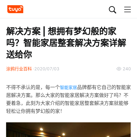
解决方案 | 想拥有梦幻般的家
吗？智能家居整套解决方案详解
送给你
涂鸦行业百科
2020/07/03
240
不得不承认的是，每一个
品牌都有它自己的智能家
智能家居
居解决方案。那么大家的智能家居解决方案做好了吗？不
要着急，此刻为大家介绍的智能家居整套解决方案就能够
轻松让你拥有梦幻般的家！