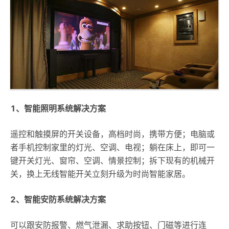
1、智能照明系统解决方案
遥控和触摸屏的开关设备，高档时尚，携带方便；电脑或
者手机控制家里的灯光、空调、电视；躺在床上，即可一
键开关灯光、窗帘、空调、情景控制；拆下现有的机械开
关，换上无线智能开关立刻升级为时尚智能家居。
2、智能安防系统解决方案
可以跟安防报警、燃气泄漏、求助按钮、门磁等进行连