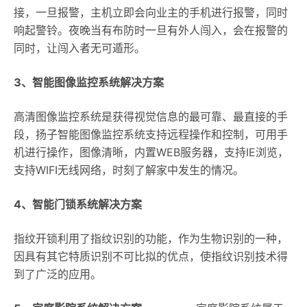
接，一旦报警，主机立即会向业主的手机进行报警，同时
响起警铃。夜晚当有布防时一旦有外人闯入，会在报警的
同时，让闯入者无可遁形。
3、智能图像监控系统解决方案
高清图像监控系统是获得视觉信息的最可靠、最直接的手
段，扬子智能图像监控系统支持远程操作和控制，可用手
机进行操作，图像清晰，内置WEB服务器，支持IE浏览，
支持WIFI无线网络，时刻了解家中发生的情况。
4、智能门锁系统解决方案
指纹开锁利用了指纹识别的功能，作为生物识别的一种，
因具有其它特质识别不可比拟的优点，使指纹识别技术得
到了广泛的应用。