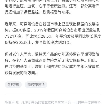
地进行血压、血氧、心率等健康监测。还有一部分高端产
品还增加了远程监控，跌倒报警等功能。
近年来，可穿戴设备在我国市场上已呈现出极强的发展态
势。据IDC数据，2019年我国可穿戴设备市场出货量达到
7321万台，同比增长28.5%。年平均发货量同比增长幅度
保持在30%以上，复合增长率达到21%。
但对老年人而言，监控类产品的功能还停留在早期预警阶
段，在老年人跌倒或遇到危险之前无法实施保护。因此，
在监控的基础上，增加上部防护功能就成为老年人穿戴式
设备发展的新方向。
智能穿戴
智能穿戴市场
免责声明：凡注明来源的文章均转自其它平台，目的在于传递有价