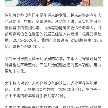
智能可穿戴设备已不是年轻人的专属，越来越多的老年人
也开始用上智能可穿戴设备。从功能上讲，其实智能可穿
戴设备中的监测心率、血压等功能确实更适合老年人。目
前可穿戴设备在我国的发展已经进入井喷期，根据艾媒数
据，2015-2020年，我国可穿戴设备市场规模将由138.5
亿元增长至558.7亿元。
受到全可穿戴设备全速发展的影响，老年人可穿戴设备的
种类也在不断变化，产品开始超越监控的基本功能，走向
更加多元化。
大多数人对老年人可穿戴设备的认知，还停留在智能手
环，手表上。根据IDC的数据，到2020年2月，在电子平
台上出售的老年智能手表共有32种。
手表除了接听电话和实时定位外，智能手环还可以随时随