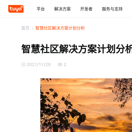
平台
解决方案
开发者
服务与支持
首页
>
智慧社区解决方案计划分析
智慧社区解决方案计划分
2021/11/29
2