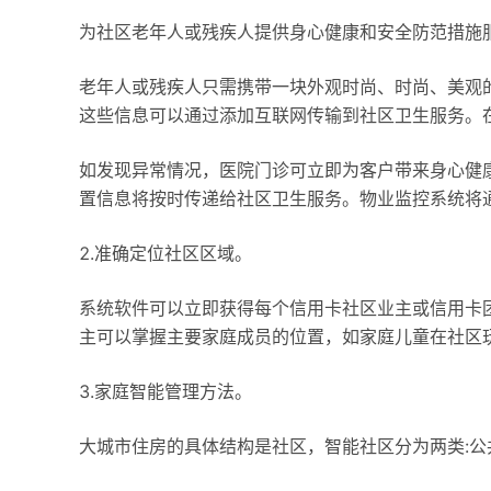
为社区老年人或残疾人提供身心健康和安全防范措施
老年人或残疾人只需携带一块外观时尚、时尚、美观
这些信息可以通过添加互联网传输到社区卫生服务。
如发现异常情况，医院门诊可立即为客户带来身心健
置信息将按时传递给社区卫生服务。物业监控系统将
2.准确定位社区区域。
系统软件可以立即获得每个信用卡社区业主或信用卡
主可以掌握主要家庭成员的位置，如家庭儿童在社区
3.家庭智能管理方法。
大城市住房的具体结构是社区，智能社区分为两类:公