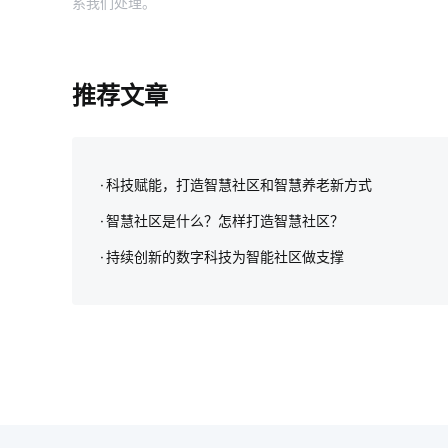
系我们处理。
推荐文章
科技赋能，打造智慧社区和智慧养老新方式
智慧社区是什么？怎样打造智慧社区？
持续创新的数字科技为智能社区做支撑