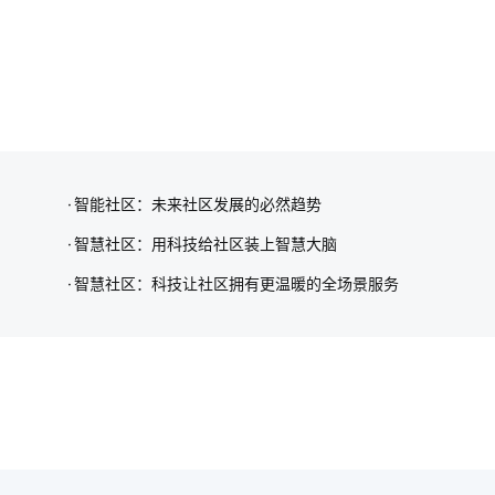
智能社区：未来社区发展的必然趋势
智慧社区：用科技给社区装上智慧大脑
智慧社区：科技让社区拥有更温暖的全场景服务