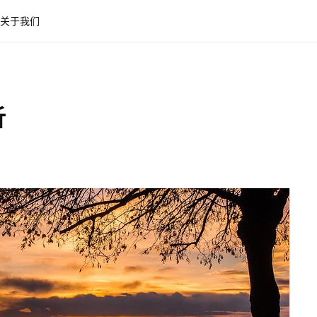
关于我们
析