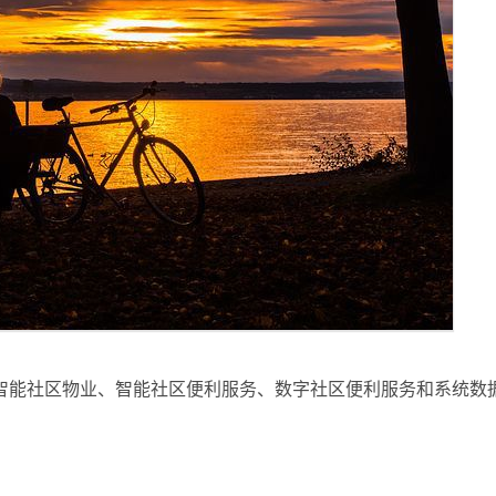
智能社区物业、智能社区便利服务、数字社区便利服务和系统数