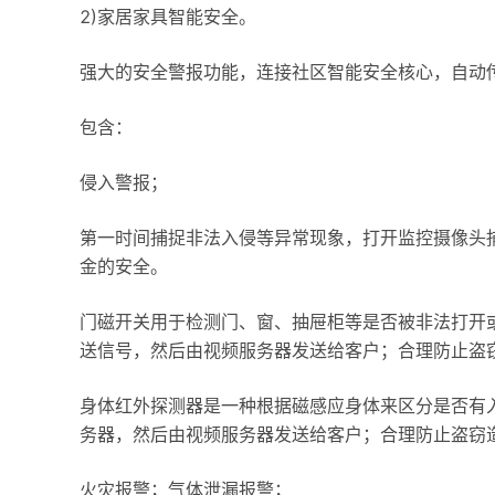
2)家居家具智能安全。
强大的安全警报功能，连接社区智能安全核心，自动
包含：
侵入警报；
第一时间捕捉非法入侵等异常现象，打开监控摄像头
金的安全。
门磁开关用于检测门、窗、抽屉柜等是否被非法打开
送信号，然后由视频服务器发送给客户；合理防止盗
身体红外探测器是一种根据磁感应身体来区分是否有
务器，然后由视频服务器发送给客户；合理防止盗窃
火灾报警；气体泄漏报警；