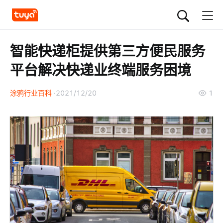
智能快递柜提供第三方便民服务
平台解决快递业终端服务困境
涂鸦行业百科
2021/12/20
1