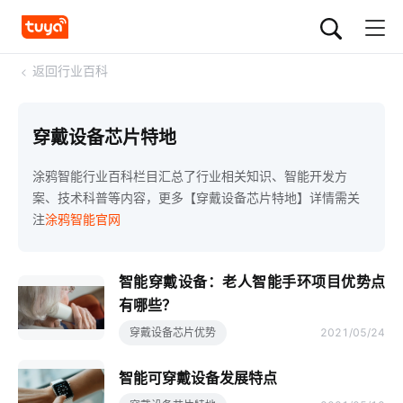
<
返回行业百科
穿戴设备芯片特地
涂鸦智能行业百科栏目汇总了行业相关知识、智能开发方
案、技术科普等内容，更多【穿戴设备芯片特地】详情需关
注
涂鸦智能官网
智能穿戴设备：老人智能手环项目优势点
有哪些？
穿戴设备芯片优势
2021/05/24
智能可穿戴设备发展特点