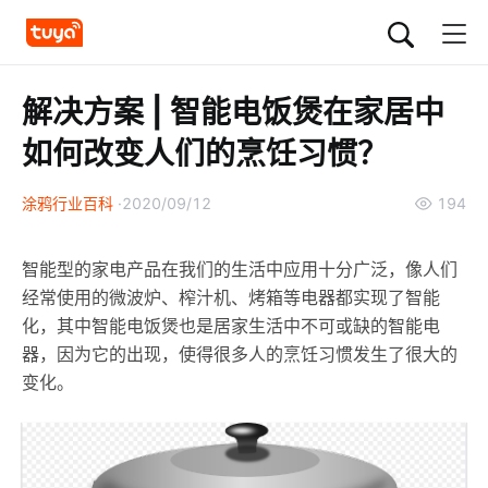
解决方案 | 智能电饭煲在家居中
如何改变人们的烹饪习惯？
涂鸦行业百科
2020/09/12
194
智能型的家电产品在我们的生活中应用十分广泛，像人们
经常使用的微波炉、榨汁机、烤箱等电器都实现了智能
化，其中智能电饭煲也是居家生活中不可或缺的智能电
器，因为它的出现，使得很多人的烹饪习惯发生了很大的
变化。