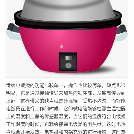
传统电饭煲的功能比较单一，操作也比较简单，缺点也很
明显，它是通过接触传导来加热内锅底部，从底部传导到
上部，这样带来的缺点就是升温慢，受热不均匀，而智能
电饭煲在进行工作的时候，它的微电脑能够检测主温控器
上的温度和上盖的传感器温度，当它们的温度符合电饭煲
工作温度的时候，它就会接通电饭煲的电热盘，这时电热
盘就会开始发热。电热盘和内锅充分的进行接触，这时热