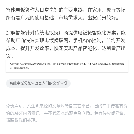
智能电饭煲作为日常烹饪的主要电器，在家用、餐厅等场
所有着广泛的使用基础，市场需求大，出货前景较好。
涂鸦智能针对传统电饭煲厂商提供电饭煲智能化方案，能
帮助厂商快速实现电饭煲联网，手机App控制，节约开发
成本、提升开发效率，快速实现产品智能化，达到量产出
货。
智能电饭煲如何改变人们的烹饪习惯
免责声明：凡注明来源的文章均转自其它平台，目的在于传递有价
值的AIoT内容资讯，并不代表本站观点及立场。若有侵权或异议，
请联系我们处理。