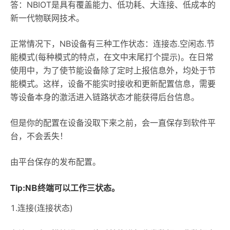
答：NBIOT是具有覆盖能力、低功耗、大连接、低成本的
新一代物联网技术。
正常情况下，NB设备有三种工作状态：连接态.空闲态.节
能模式(每种模式的特点，在文中末尾打个提示)。在日常
使用中，为了使节能设备除了定时上报信息外，均处于节
能模式。这样，设备不能实时接收和更新配置信息，需要
等设备本身的激活进入链路状态才能获得后台信息。
但是你的配置在设备没取下来之前，会一直保存到软件平
台，不会丢失！
由平台保存的发布配置。
Tip:NB终端可以工作三状态。
1.连接(连接状态)