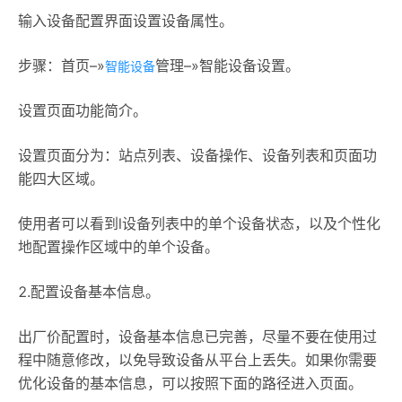
输入设备配置界面设置设备属性。
步骤：首页–»
管理–»智能设备设置。
智能设备
设置页面功能简介。
设置页面分为：站点列表、设备操作、设备列表和页面功
能四大区域。
使用者可以看到l设备列表中的单个设备状态，以及个性化
地配置操作区域中的单个设备。
2.配置设备基本信息。
出厂价配置时，设备基本信息已完善，尽量不要在使用过
程中随意修改，以免导致设备从平台上丢失。如果你需要
优化设备的基本信息，可以按照下面的路径进入页面。