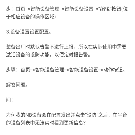
步：首页–»智能设备管理–»智能设备设置–»“编辑”按钮(位
于相应设备的操作区域)
3.设备设置设置配置。
装备出厂时默认告警不进行上报，所以在实际使用中需要
激活设备的设防功能，以便定时报告警。
步骤：首页–»智能设备管理–»智能设备设置–»动作按钮。
解答问题。
问：
为何我的NB设备会在配置发出并点击”设防“之后，在平台
的设备列表中无法实时看到更新信息？