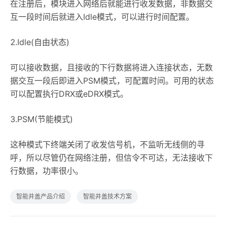
在注册后，模块进入网络后就能进行收发数据，非数据交
互一段时间后就进入Idle模式，可以进行时间配置。
2.Idle(自由状态)
可以接收数据，且接收的下行数据将进入连接状态，无数
据交互一段后即进入PSM模式，可配置时间。可用的状态
可以配置执行DRX或eDRX模式。
3.PSM(节能模式)
这种模式下终端关闭了收发信号机，不监听无线侧的寻
呼，所以尽管仍在网络注册，但信令不可达，无法接收下
行数据，功率很小。
智能井盖产品介绍
智能井盖技术方案