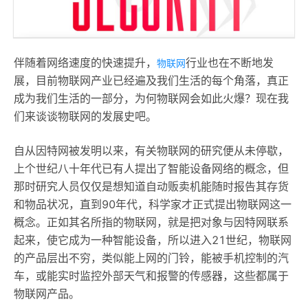
伴随着网络速度的快速提升，
行业也在不断地发
物联网
展，目前物联网产业已经遍及我们生活的每个角落，真正
成为我们生活的一部分，为何物联网会如此火爆？现在我
们来谈谈物联网的发展史吧。
自从因特网被发明以来，有关物联网的研究便从未停歇，
上个世纪八十年代已有人提出了智能设备网络的概念，但
那时研究人员仅仅是想知道自动贩卖机能随时报告其存货
和物品状况，直到90年代，科学家才正式提出物联网这一
概念。正如其名所指的物联网，就是把对象与因特网联系
起来，使它成为一种智能设备，所以进入21世纪，物联网
的产品层出不穷，类似能上网的门铃，能被手机控制的汽
车，或能实时监控外部天气和报警的传感器，这些都属于
物联网产品。