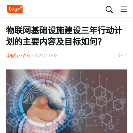
物联网基础设施建设三年行动计
划的主要内容及目标如何？
涂鸦行业百科
2021/11/03
1