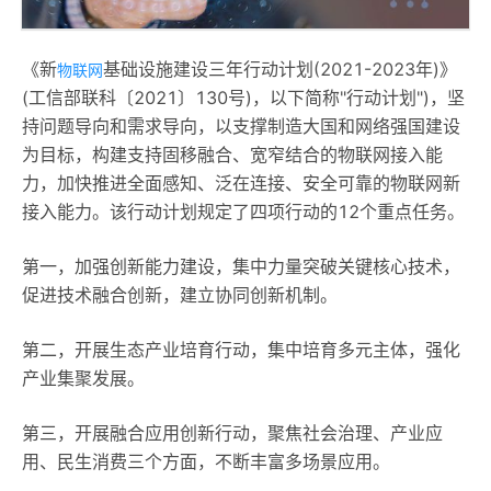
《新
基础设施建设三年行动计划(2021-2023年)》
物联网
(工信部联科〔2021〕130号)，以下简称"行动计划")，坚
持问题导向和需求导向，以支撑制造大国和网络强国建设
为目标，构建支持固移融合、宽窄结合的物联网接入能
力，加快推进全面感知、泛在连接、安全可靠的物联网新
接入能力。该行动计划规定了四项行动的12个重点任务。
第一，加强创新能力建设，集中力量突破关键核心技术，
促进技术融合创新，建立协同创新机制。
第二，开展生态产业培育行动，集中培育多元主体，强化
产业集聚发展。
第三，开展融合应用创新行动，聚焦社会治理、产业应
用、民生消费三个方面，不断丰富多场景应用。