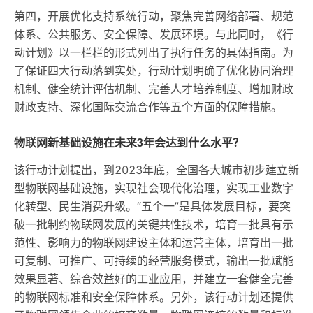
第四，开展优化支持系统行动，聚焦完善网络部署、规范
体系、公共服务、安全保障、发展环境。与此同时，《行
动计划》以一栏栏的形式列出了执行任务的具体指南。为
了保证四大行动落到实处，行动计划明确了优化协同治理
机制、健全统计评估机制、完善人才培养制度、增加财政
财政支持、深化国际交流合作等五个方面的保障措施。
物联网新基础设施在未来3年会达到什么水平？
该行动计划提出，到2023年底，全国各大城市初步建立新
型物联网基础设施，实现社会现代化治理，实现工业数字
化转型、民生消费升级。“五个一”是具体发展目标，要突
破一批制约物联网发展的关键共性技术，培育一批具有示
范性、影响力的物联网建设主体和运营主体，培育出一批
可复制、可推广、可持续的经营服务模式，输出一批赋能
效果显著、综合效益好的工业应用，并建立一套健全完善
的物联网标准和安全保障体系。另外，该行动计划还提供