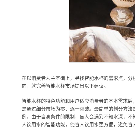
在以消费者为主基础上，寻找智能水杯的需求点，分
向，就完善智能水杯市场提出以下建议。
智能水杯的特色功能和用户适应消费者的基本需求后
是通过细分市场为零，逐一突破。最简单的划分方法
例，由于自身条件的限制，盲人会遇到不知水深，不
人饮用水的智能功能，使盲人饮用水更方便，避免盲