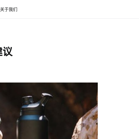
关于我们
建议