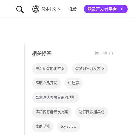
登录开发者平台
简体中文
注册
简体中文
English
相关标签
换一换
除湿机智能化方案
智慧教室开发方案
照明产品开发
中控屏
智慧酒店客房具备的功能
酒精传感器开发方案
物联网数据集成
家庭节能
tuyaclaw