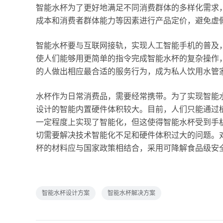
智能水杯为了更好地满足不同消费群体的多样化需求
成本和消费者群体能力等因素进行产品定价，避免虚
智能水杯要与互联网接轨，实现人工智能手机的普及
使人们能够用更简单的指令完成智能水杯的复杂操作
的人做出相应最合适的服务行为，成为私人饮用水管
水杯作为日常消费品，需要经常携带。为了实现智能
设计的智能内置硬件体积较大。目前，人们只能通过
一定程度上实现了智能化，但这使得智能水杯受到手
切需要解决技术智能化不足和硬件体积过大的问题。
杯的材料应与国家政策相结合，采用可降解食品级安
智能水杯设计方案
智能水杯解决方案