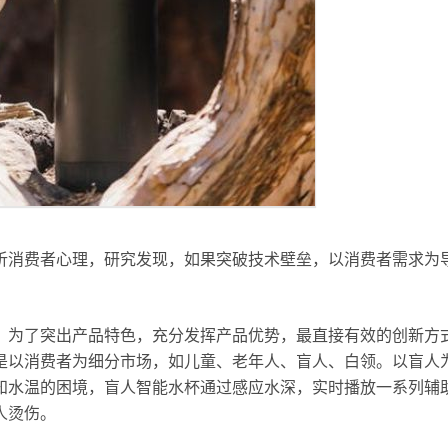
析消费者心理，研究发现，如果突破技术壁垒，以消费者需求为
，为了突出产品特色，充分发挥产品优势，最直接有效的创新方
是以消费者为细分市场，如儿童、老年人、盲人、白领。以盲人
知水温的困境，盲人智能水杯通过感应水深，实时播放一系列辅
人烫伤。