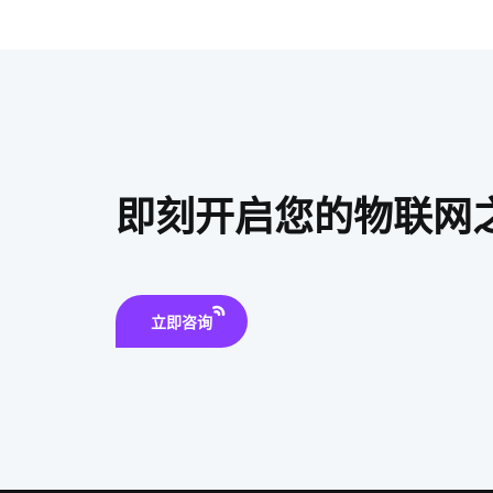
即刻开启您的物联网
立即咨询