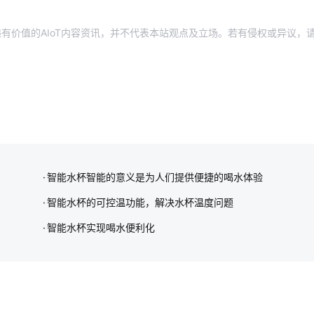
有价值的AIoT内容资讯，并不代表本站观点及立场。若有侵权或异议，
智能水杯智能的意义是为人们提供便捷的喝水体验
智能水杯的可控温功能，解决水杯温度问题
智能水杯实现喝水便利化