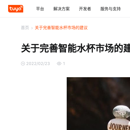
平台
解决方案
开发者
服务与支持
首页
>
关于完善智能水杯市场的建议
关于完善智能水杯市场的
2022/02/23
1