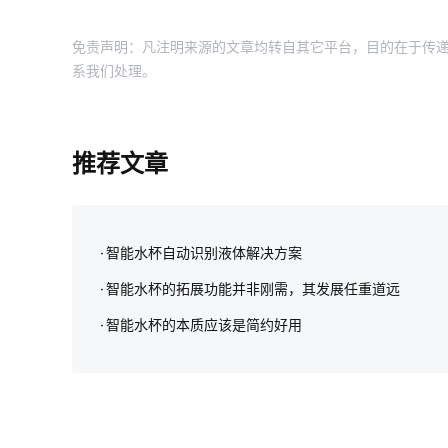
免责声明：凡注明来源的文章均转自其它平台，目的在于传递
系我们处理。
推荐文章
智能水杯自动识别液体解决方案
智能水杯的拓展功能并非刚需，其发展任重道远
智能水杯的本质应该是简约好用