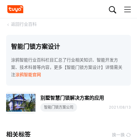
<
返回行业百科
智能门锁方案设计
涂鸦智能行业百科栏目汇总了行业相关知识、智能开发方
案、技术科普等内容，更多【智能门锁方案设计】详情需关
注
涂鸦智能官网
别墅智慧门锁解决方案的应用
智能门锁方案公司
2021/08/13
相关标签
换一换