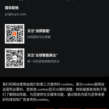
媒体联络
pr@tuya.com
关注“涂鸦智能”
涂鸦服务尽在掌握
关注“全球智能商业”
第一时间获取物联网资讯
我们的网站使用由我们和第三方提供的 cookies。部分cookies是网站
运营所必需的，而其他 cookies您可以随时调整，特别是那些有助于我
们了解网站性能、为您提供社交媒体功能、通过相关内容为您带来更
法律声明
隐私协议
加州隐私权利声明
服务条款
好的体验和广告宣传的cookies。
廉正合规
安全应急响应中心
Cookie 喜好设置
©2014-2026 杭州涂鸦信息技术有限公司 版权