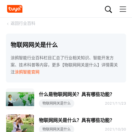
<
返回行业百科
物联网网关是什么
涂鸦智能行业百科栏目汇总了行业相关知识、智能开发方
案、技术科普等内容，更多【物联网网关是什么】详情需关
注
涂鸦智能官网
什么是物联网网关？具有哪些功能？
物联网网关是什么
2021/11/23
物联网网关是什么？具有哪些功能？
物联网网关是什么
2021/10/30