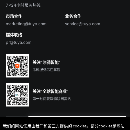
English
行业百科
7×24小时服务热线
投资者关系
市场合作
业务合作
服务商合作
marketing@tuya.com
service@tuya.com
媒体联络
pr@tuya.com
关注“涂鸦智能”
涂鸦服务尽在掌握
关注“全球智能商业”
第一时间获取物联网资讯
我们的网站使用由我们和第三方提供的 cookies。部分cookies是网站
遇到问题了么？联系专属