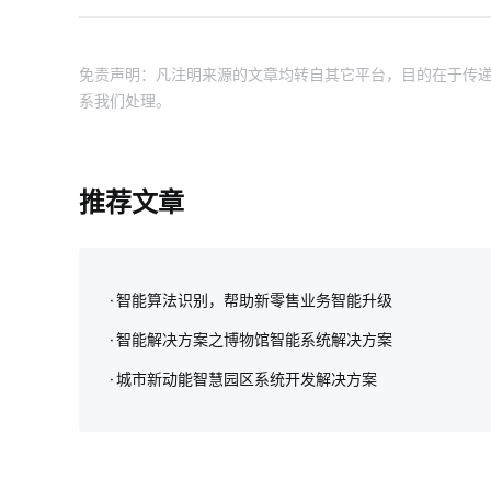
免责声明：凡注明来源的文章均转自其它平台，目的在于传递
系我们处理。
推荐文章
智能算法识别，帮助新零售业务智能升级
智能解决方案之博物馆智能系统解决方案
城市新动能智慧园区系统开发解决方案