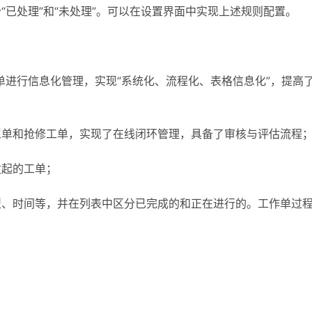
“已处理”和“未处理”。可以在设置界面中实现上述规则配置。
进行信息化管理，实现“系统化、流程化、表格信息化”，提高
工单和抢修工单，实现了在线闭环管理，具备了审核与评估流程
发起的工单；
型、时间等，并在列表中区分已完成的和正在进行的。工作单过