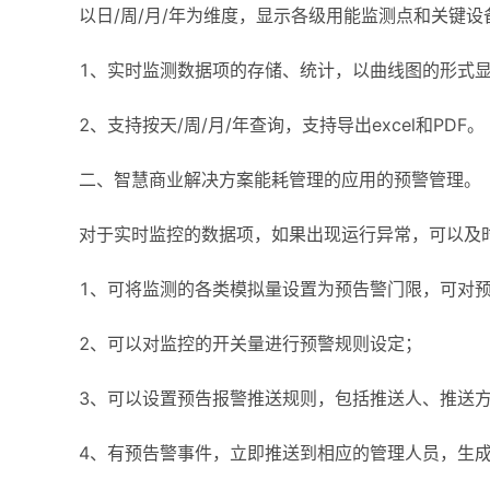
以日/周/月/年为维度，显示各级用能监测点和关键
1、实时监测数据项的存储、统计，以曲线图的形式
2、支持按天/周/月/年查询，支持导出excel和PDF。
二、智慧商业解决方案能耗管理的应用的预警管理。
对于实时监控的数据项，如果出现运行异常，可以及
1、可将监测的各类模拟量设置为预告警门限，可对预
2、可以对监控的开关量进行预警规则设定；
3、可以设置预告报警推送规则，包括推送人、推送
4、有预告警事件，立即推送到相应的管理人员，生成