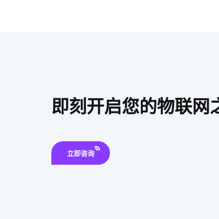
即刻开启您的物联网
立即咨询