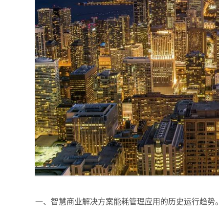
一、智慧商业解决方案能耗管理应用的历史运行趋势