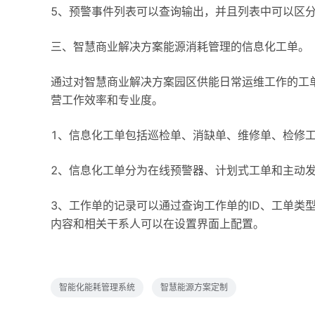
5、预警事件列表可以查询输出，并且列表中可以区分
三、智慧商业解决方案能源消耗管理的信息化工单。
通过对智慧商业解决方案园区供能日常运维工作的工单
营工作效率和专业度。
1、信息化工单包括巡检单、消缺单、维修单、检修
2、信息化工单分为在线预警器、计划式工单和主动
3、工作单的记录可以通过查询工作单的ID、工单类
内容和相关干系人可以在设置界面上配置。
智能化能耗管理系统
智慧能源方案定制