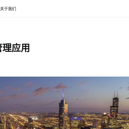
关于我们
管理应用