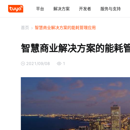
平台
解决方案
开发者
服务与支持
首页
>
智慧商业解决方案的能耗管理应用
智慧商业解决方案的能耗
2021/09/08
1